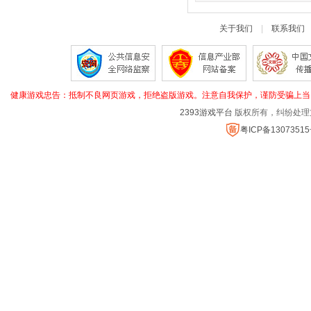
关于我们
|
联系我们
健康游戏忠告：抵制不良网页游戏，拒绝盗版游戏。注意自我保护，谨防受骗上当
2393游戏平台
版权所有，纠纷处理
粤ICP备1307351