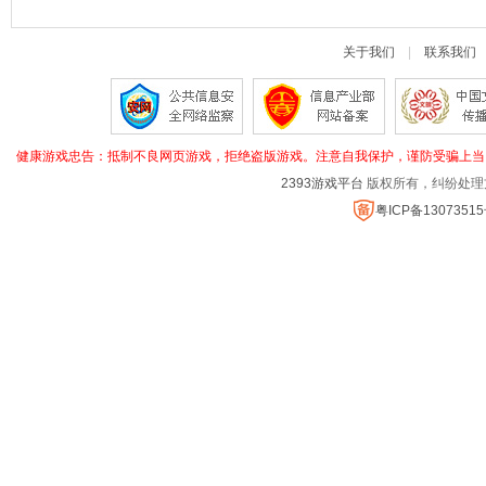
大全
关于我们
|
联系我们
健康游戏忠告：抵制不良网页游戏，拒绝盗版游戏。注意自我保护，谨防受骗上当
2393游戏平台
版权所有，纠纷处理
粤ICP备1307351